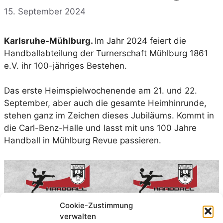
15. September 2024
Karlsruhe-Mühlburg.
Im Jahr 2024 feiert die
Handballabteilung der Turnerschaft Mühlburg 1861
e.V. ihr 100-jähriges Bestehen.
Das erste Heimspielwochenende am 21. und 22.
September, aber auch die gesamte Heimhinrunde,
stehen ganz im Zeichen dieses Jubiläums. Kommt in
die Carl-Benz-Halle und lasst mit uns 100 Jahre
Handball in Mühlburg Revue passieren.
Cookie-Zustimmung
verwalten