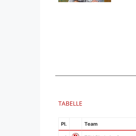
TABELLE
Pl.
Team