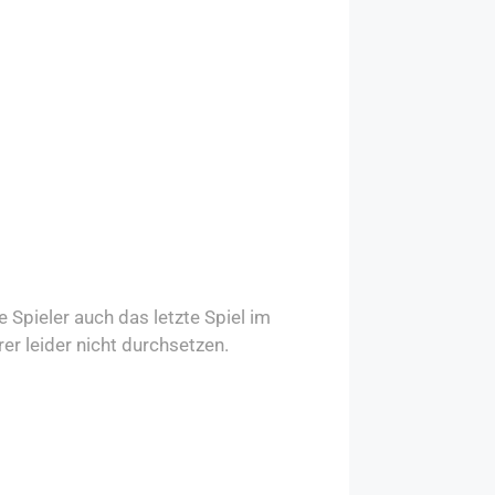
 Spieler auch das letzte Spiel im
er leider nicht durchsetzen.