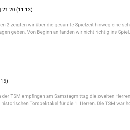
| 21:20 (11:13)
tten 2 zeigten wir über die gesamte Spielzeit hinweg eine 
en geben. Von Beginn an fanden wir nicht richtig ins Spiel.
:16)
en der TSM empfingen am Samstagmittag die zweiten Herren 
historischen Torspektakel für die 1. Herren. Die TSM war h