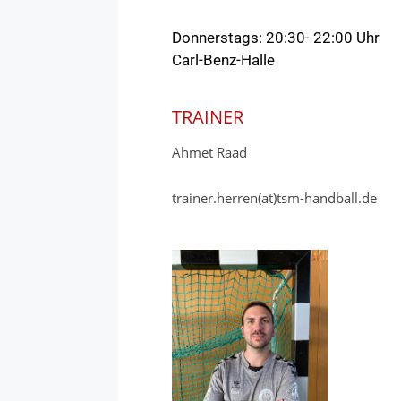
Donnerstags: 20:30- 22:00 Uhr
Carl-Benz-Halle
TRAINER
Ahmet Raad
trainer.herren(at)tsm-handball.de