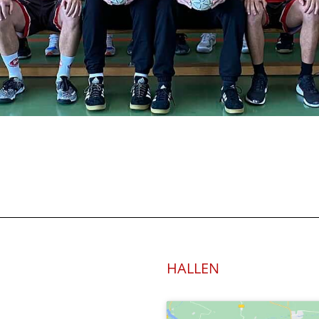
HALLEN