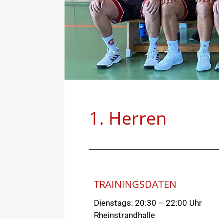
1. Herren
TRAININGSDATEN
Dienstags: 20:30 – 22:00 Uhr
Rheinstrandhalle