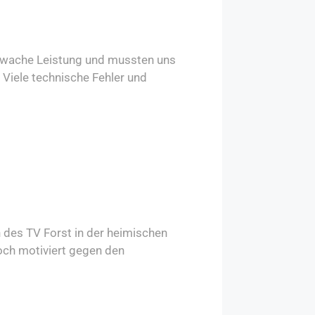
schwache Leistung und mussten uns
 Viele technische Fehler und
des TV Forst in der heimischen
och motiviert gegen den