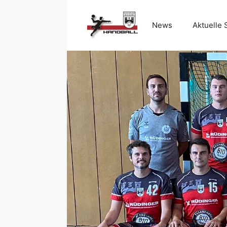
News
Aktuelle 