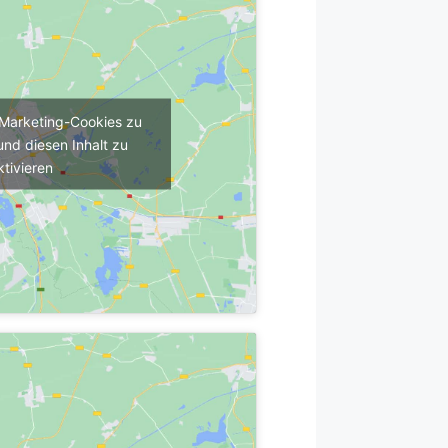
m Marketing-Cookies zu
und diesen Inhalt zu
ktivieren