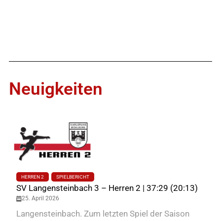
Neuigkeiten
HERREN 2
SPIELBERICHT
SV Langensteinbach 3 – Herren 2 | 37:29 (20:13)
25. April 2026
Langensteinbach. Zum letzten Spiel der Saison