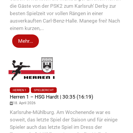
die Gäste von der PSK2 zum Karlsruh‘ Derby zur
besten Spielzeit vor vollen Rängen in einer
ausverkauften Carl-Benz-Halle. Manege frei! Nach
einem kurzen,...
Mehr...
HERREN 1
SPIELBERICHT
Herren 1 – HSG Hardt | 30:35 (16:19)
18. April 2026
Karlsruhe-Mühlburg. Am Wochenende war es
soweit, das letzte Spiel der Saison und für einige
Spieler auch das letzte Spiel im Dress der