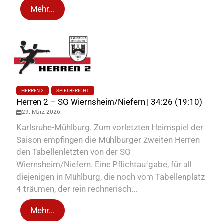
Mehr...
HERREN 2
SPIELBERICHT
Herren 2 – SG Wiernsheim/Niefern | 34:26 (19:10)
29. März 2026
Karlsruhe-Mühlburg. Zum vorletzten Heimspiel der
Saison empfingen die Mühlburger Zweiten Herren
den Tabellenletzten von der SG
Wiernsheim/Niefern. Eine Pflichtaufgabe, für all
diejenigen in Mühlburg, die noch vom Tabellenplatz
4 träumen, der rein rechnerisch...
Mehr...