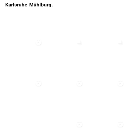
Karlsruhe-Mühlburg.