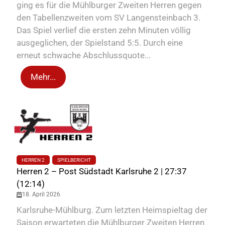
ging es für die Mühlburger Zweiten Herren gegen
den Tabellenzweiten vom SV Langensteinbach 3.
Das Spiel verlief die ersten zehn Minuten völlig
ausgeglichen, der Spielstand 5:5. Durch eine
erneut schwache Abschlussquote...
Mehr...
HERREN 2
SPIELBERICHT
Herren 2 – Post Südstadt Karlsruhe 2 | 27:37
(12:14)
18. April 2026
Karlsruhe-Mühlburg. Zum letzten Heimspieltag der
Saison erwarteten die Mühlburger Zweiten Herren