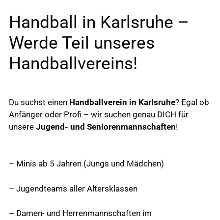
Handball in Karlsruhe –
Werde Teil unseres
Handballvereins!
Du suchst einen
Handballverein in Karlsruhe
? Egal ob
Anfänger oder Profi – wir suchen genau DICH für
unsere
Jugend- und Seniorenmannschaften
!
– Minis ab 5 Jahren (Jungs und Mädchen)
– Jugendteams aller Altersklassen
– Damen- und Herrenmannschaften im