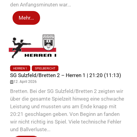
den Anfangsminuten war...
Mehr...
HERREN 1
SPIELBERICHT
SG Sulzfeld/Bretten 2 – Herren 1 | 21:20 (11:13)
12. April 2026
Bretten. Bei der SG Sulzfeld/Bretten 2 zeigten wir
über die gesamte Spielzeit hinweg eine schwache
Leistung und mussten uns am Ende knapp mit
20:21 geschlagen geben. Von Beginn an fanden
wir nicht richtig ins Spiel. Viele technische Fehler
und Ballverluste...