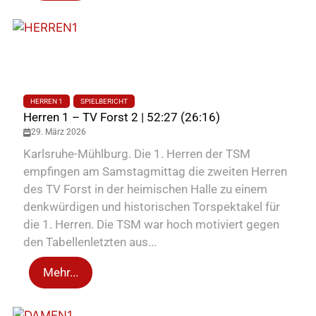
HERREN 1
SPIELBERICHT
Herren 1 – TV Forst 2 | 52:27 (26:16)
29. März 2026
Karlsruhe-Mühlburg. Die 1. Herren der TSM
empfingen am Samstagmittag die zweiten Herren
des TV Forst in der heimischen Halle zu einem
denkwürdigen und historischen Torspektakel für
die 1. Herren. Die TSM war hoch motiviert gegen
den Tabellenletzten aus...
Mehr...