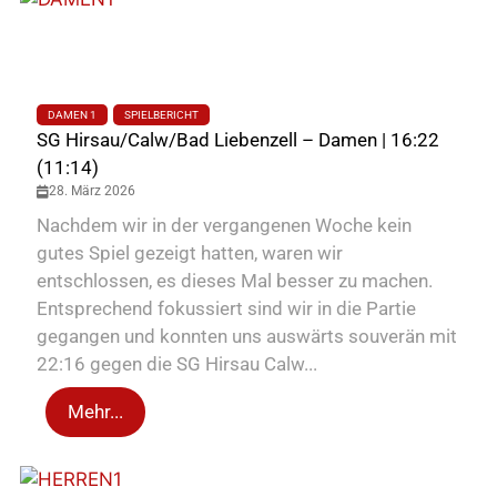
DAMEN 1
SPIELBERICHT
SG Hirsau/Calw/Bad Liebenzell – Damen | 16:22
(11:14)
28. März 2026
Nachdem wir in der vergangenen Woche kein
gutes Spiel gezeigt hatten, waren wir
entschlossen, es dieses Mal besser zu machen.
Entsprechend fokussiert sind wir in die Partie
gegangen und konnten uns auswärts souverän mit
22:16 gegen die SG Hirsau Calw...
Mehr...