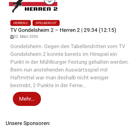
HERREN 2
SPIELBERICHT
TV Gondelsheim 2 – Herren 2 | 29:34 (12:15)
22. März 2026
Gondelsheim. Gegen den Tabellendritten vom TV
Gondelsheim 2 konnte bereits im Hinspiel ein
Punkt in der Mühlburger Festung gehalten werden.
Beim nun anstehenden Auswärtsspiel mit
Haftmittel war man deshalb nicht weniger
bestrebt, 2 Punkte in der Ferne...
Mehr...
Unsere Sponsoren: