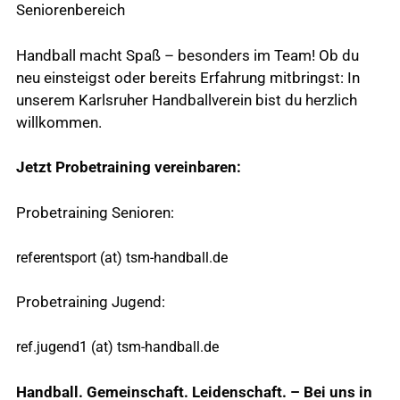
Seniorenbereich
Handball macht Spaß – besonders im Team! Ob du
neu einsteigst oder bereits Erfahrung mitbringst: In
unserem Karlsruher Handballverein bist du herzlich
willkommen.
Jetzt Probetraining vereinbaren:
Probetraining Senioren:
referentsport (at) tsm-handball.de
Probetraining Jugend:
ref.jugend1 (at) tsm-handball.de
Handball. Gemeinschaft. Leidenschaft. – Bei uns in