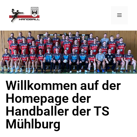
Willkommen auf der
Homepage der
Handballer der TS
Mühlburg