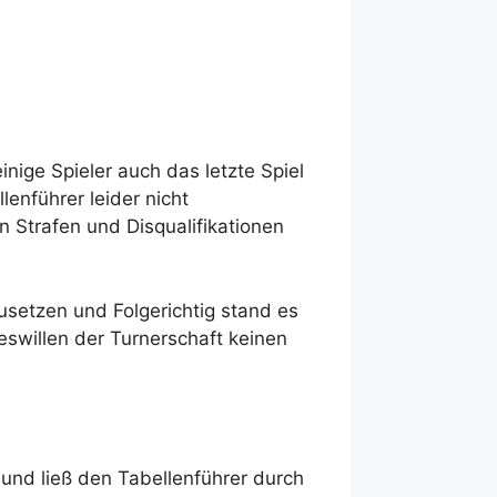
nige Spieler auch das letzte Spiel
enführer leider nicht
n Strafen und Disqualifikationen
usetzen und Folgerichtig stand es
eswillen der Turnerschaft keinen
und ließ den Tabellenführer durch