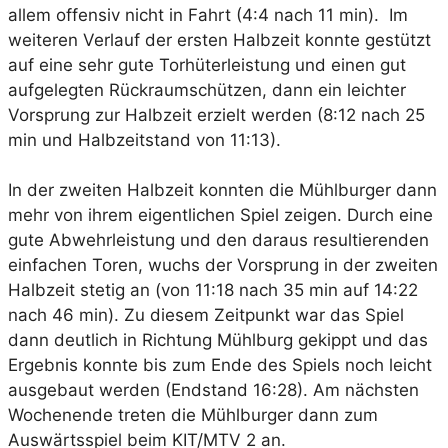
allem offensiv nicht in Fahrt (4:4 nach 11 min). Im
weiteren Verlauf der ersten Halbzeit konnte gestützt
auf eine sehr gute Torhüterleistung und einen gut
aufgelegten Rückraumschützen, dann ein leichter
Vorsprung zur Halbzeit erzielt werden (8:12 nach 25
min und Halbzeitstand von 11:13).
In der zweiten Halbzeit konnten die Mühlburger dann
mehr von ihrem eigentlichen Spiel zeigen. Durch eine
gute Abwehrleistung und den daraus resultierenden
einfachen Toren, wuchs der Vorsprung in der zweiten
Halbzeit stetig an (von 11:18 nach 35 min auf 14:22
nach 46 min). Zu diesem Zeitpunkt war das Spiel
dann deutlich in Richtung Mühlburg gekippt und das
Ergebnis konnte bis zum Ende des Spiels noch leicht
ausgebaut werden (Endstand 16:28). Am nächsten
Wochenende treten die Mühlburger dann zum
Auswärtsspiel beim KIT/MTV 2 an.