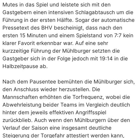
Mutes in das Spiel und leistete sich mit den
Gastgebern einen intensiven Schlagabtausch um die
Führung in der ersten Hälfte. Sogar der automatische
Pressetext des BHV bescheinigt, dass nach den
ersten 15 Minuten und einem Spielstand von 7:7 kein
klarer Favorit erkennbar war. Auf eine sehr
kurzzeitige Führung der Mühlburger setzten die
Gastgeber sich in der Folge jedoch mit 19:14 in die
Halbzeitpause ab.
Nach dem Pausentee bemühten die Mühlburger sich,
den Anschluss wieder herzustellen. Die
Mannschaften erhöhten die Torfrequenz, wobei die
Abwehrleistung beider Teams im Vergleich deutlich
hinter dem jeweils effektiven Angriffsspiel
zurückblieb. Auch wenn den Mühlburgern über den
Verlauf der Saison eine insgesamt deutliche
Steigerung der Torgefahr attestiert werden kann,