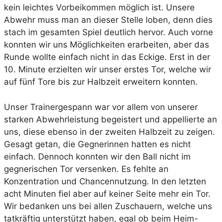
kein leichtes Vorbeikommen möglich ist. Unsere
Abwehr muss man an dieser Stelle loben, denn dies
stach im gesamten Spiel deutlich hervor. Auch vorne
konnten wir uns Möglichkeiten erarbeiten, aber das
Runde wollte einfach nicht in das Eckige. Erst in der
10. Minute erzielten wir unser erstes Tor, welche wir
auf fünf Tore bis zur Halbzeit erweitern konnten.
Unser Trainergespann war vor allem von unserer
starken Abwehrleistung begeistert und appellierte an
uns, diese ebenso in der zweiten Halbzeit zu zeigen.
Gesagt getan, die Gegnerinnen hatten es nicht
einfach. Dennoch konnten wir den Ball nicht im
gegnerischen Tor versenken. Es fehlte an
Konzentration und Chancennutzung. In den letzten
acht Minuten fiel aber auf keiner Seite mehr ein Tor.
Wir bedanken uns bei allen Zuschauern, welche uns
tatkräftig unterstützt haben, egal ob beim Heim-